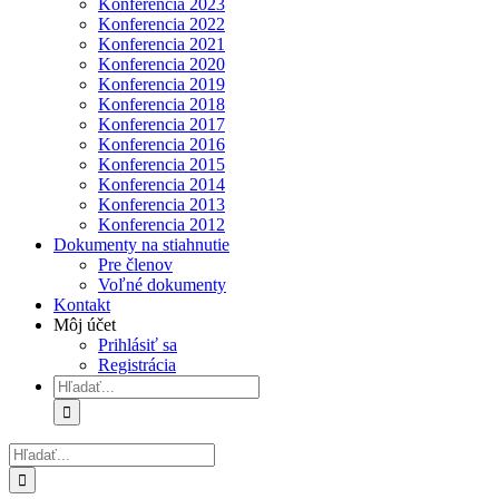
Konferencia 2023
Konferencia 2022
Konferencia 2021
Konferencia 2020
Konferencia 2019
Konferencia 2018
Konferencia 2017
Konferencia 2016
Konferencia 2015
Konferencia 2014
Konferencia 2013
Konferencia 2012
Dokumenty na stiahnutie
Pre členov
Voľné dokumenty
Kontakt
Môj účet
Prihlásiť sa
Registrácia
Hľadať:
Hľadať: