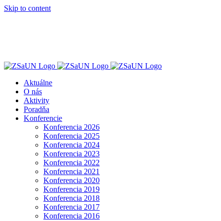
Skip to content
Aktuálne
O nás
Aktivity
Poradňa
Konferencie
Konferencia 2026
Konferencia 2025
Konferencia 2024
Konferencia 2023
Konferencia 2022
Konferencia 2021
Konferencia 2020
Konferencia 2019
Konferencia 2018
Konferencia 2017
Konferencia 2016