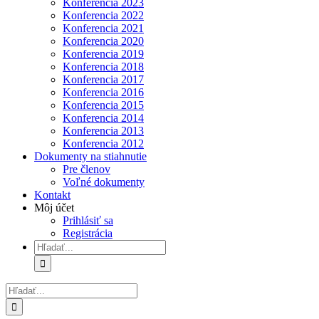
Konferencia 2023
Konferencia 2022
Konferencia 2021
Konferencia 2020
Konferencia 2019
Konferencia 2018
Konferencia 2017
Konferencia 2016
Konferencia 2015
Konferencia 2014
Konferencia 2013
Konferencia 2012
Dokumenty na stiahnutie
Pre členov
Voľné dokumenty
Kontakt
Môj účet
Prihlásiť sa
Registrácia
Hľadať:
Hľadať: