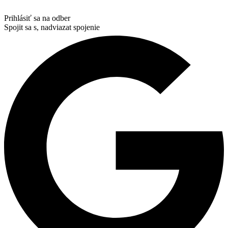
Prihlásiť sa na odber
Spojit sa s, nadviazat spojenie