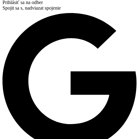
Prihlásiť sa na odber
Spojit sa s, nadviazat spojenie