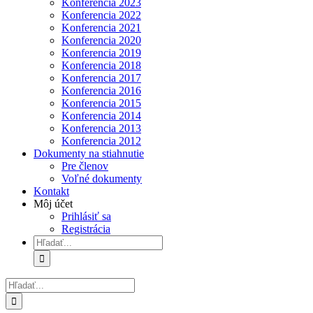
Konferencia 2023
Konferencia 2022
Konferencia 2021
Konferencia 2020
Konferencia 2019
Konferencia 2018
Konferencia 2017
Konferencia 2016
Konferencia 2015
Konferencia 2014
Konferencia 2013
Konferencia 2012
Dokumenty na stiahnutie
Pre členov
Voľné dokumenty
Kontakt
Môj účet
Prihlásiť sa
Registrácia
Hľadať:
Hľadať: