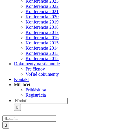
Konferencia 2023
Konferencia 2022
Konferencia 2021
Konferencia 2020
Konferencia 2019
Konferencia 2018
Konferencia 2017
Konferencia 2016
Konferencia 2015
Konferencia 2014
Konferencia 2013
Konferencia 2012
Dokumenty na stiahnutie
Pre členov
Voľné dokumenty
Kontakt
Môj účet
Prihlásiť sa
Registrácia
Hľadať:
Hľadať: